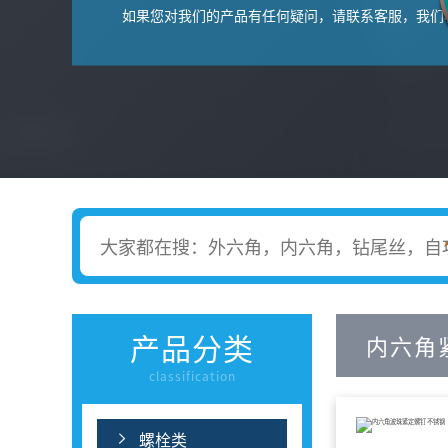
如果您对我们的产品有任何疑问，请联系客服，我们
产品分类
内六角
classification
螺栓类