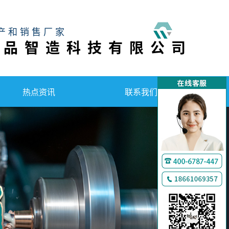
产和销售厂家
工品智造科技有限公司
热点资讯
联系我们