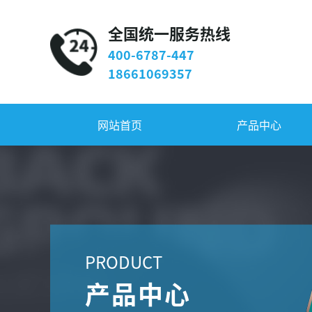
全国统一服务热线
400-6787-447
18661069357
网站首页
产品中心
PRODUCT
产品中心