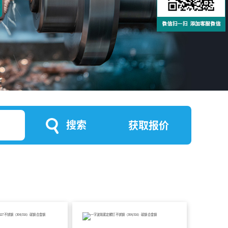
搜索
获取报价