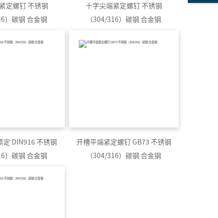
紧定螺钉 不锈钢
十字尖端紧定螺钉 不锈钢
316）碳钢 合金钢
（304/316）碳钢 合金钢
 DIN916 不锈钢
开槽平端紧定螺钉 GB73 不锈钢
316）碳钢 合金钢
（304/316）碳钢 合金钢