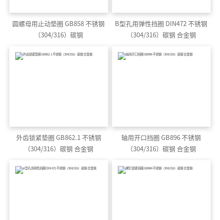
圆螺母用止动垫圈 GB858 不锈钢
B型孔用弹性挡圈 DIN472 不锈钢
（304/316）碳钢
（304/316）碳钢 合金钢
外齿锁紧垫圈 GB862.1 不锈钢
轴用开口挡圈 GB896 不锈钢
（304/316）碳钢 合金钢
（304/316）碳钢 合金钢