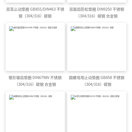
双耳止动垫圈 GB855/DIN463 不锈
双面齿防松垫圈 DIN9250 不锈钢
钢（304/316）碳钢
（304/316）碳钢 合金钢
锥形锯齿垫圈 DIN6798V 不锈钢
圆螺母用止动垫圈 GB858 不锈钢
（304/316）碳钢 合金钢
（304/316）碳钢