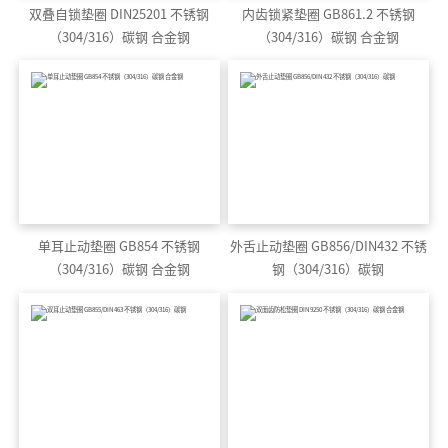
双叠自锁垫圈 DIN25201 不锈钢
内齿锁紧垫圈 GB861.2 不锈钢
（304/316）碳钢 合金钢
（304/316）碳钢 合金钢
单耳止动垫圈 GB854 不锈钢
外舌止动垫圈 GB856/DIN432 不锈
（304/316）碳钢 合金钢
钢（304/316）碳钢