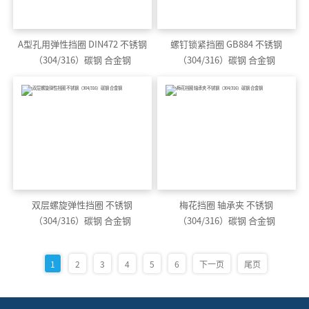
A型孔用弹性挡圈 DIN472 不锈钢
螺钉锁紧挡圈 GB884 不锈钢
（304/316）碳钢 合金钢
（304/316）碳钢 合金钢
双层螺旋弹性挡圈 不锈钢
梅花挡圈 轴承夹 不锈钢
（304/316）碳钢 合金钢
（304/316）碳钢 合金钢
1
2
3
4
5
6
下一页
尾页